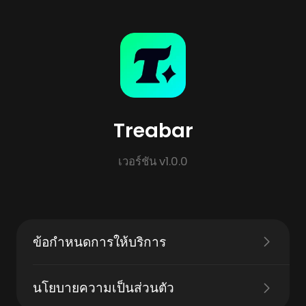
Treabar
เวอร์ชัน v1.0.0
ข้อกำหนดการให้บริการ
นโยบายความเป็นส่วนตัว